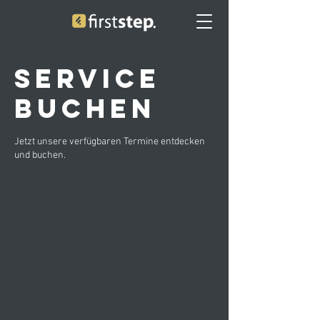
Service
buchen
Jetzt unsere verfügbaren Termine entdecken
und buchen.