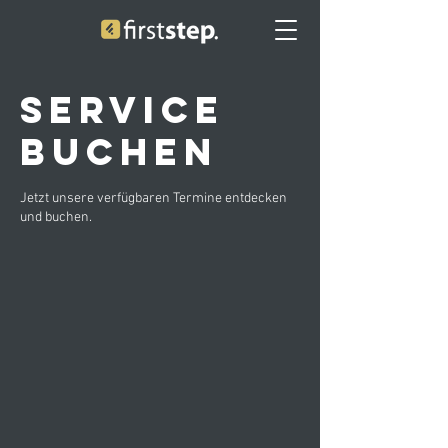
Service
buchen
Jetzt unsere verfügbaren Termine entdecken
und buchen.