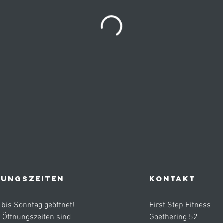
UNGSZEITEN
KONTAKT
bis Sonntag geöffnet!
First Step Fitness
 Öffnungszeiten sind
Goethering 52