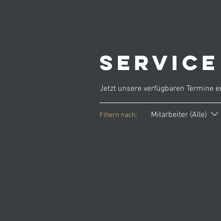
Servic
Jetzt unsere verfügbaren Termine 
Mitarbeiter (Alle)
Filtern nach: