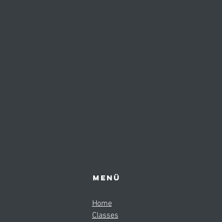
Menü
Home
Classes