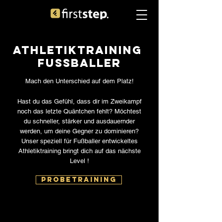
athletiktraining
FuSSballer
Mach den Unterschied auf dem Platz!
Hast du das Gefühl, dass dir im Zweikampf
noch das letzte Quäntchen fehlt? Möchtest
du schneller, stärker und ausdauernder
werden, um deine Gegner zu dominieren?
Unser speziell für Fußballer entwickeltes
Athletiktraining bringt dich auf das nächste
Level !
Probetraining