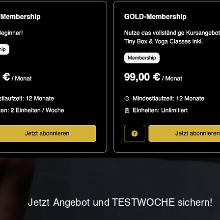
Jetzt Angebot und TESTWOCHE sichern!