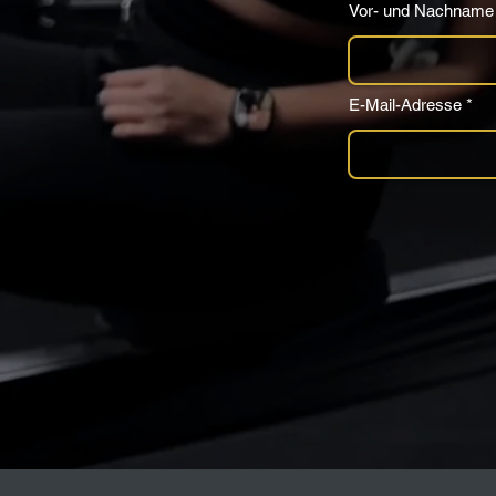
Vor- und Nachname
E-Mail-Adresse